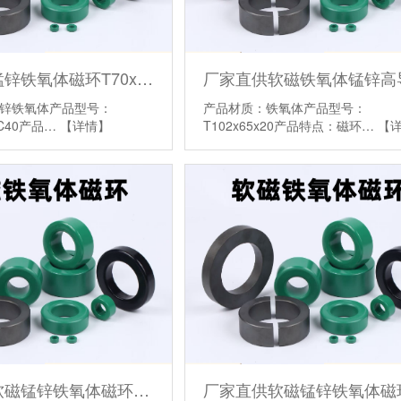
厂家直供锰锌铁氧体磁环T70x44x32 PC40材 绿色低损耗功率磁环
锌铁氧体产品型号：
产品材质：铁氧体产品型号：
2PC40产品…
【详情】
T102x65x20产品特点：磁环…
【
厂家直供软磁锰锌铁氧体磁环T10x6x5 PC40材 低功耗绿色磁环