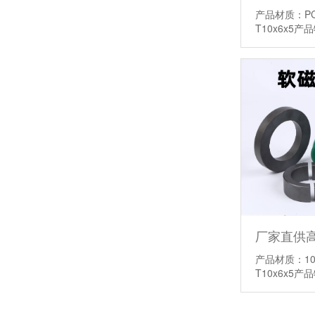
产品材质：PC
T10x6x5
产品材质：10
T10x6x5