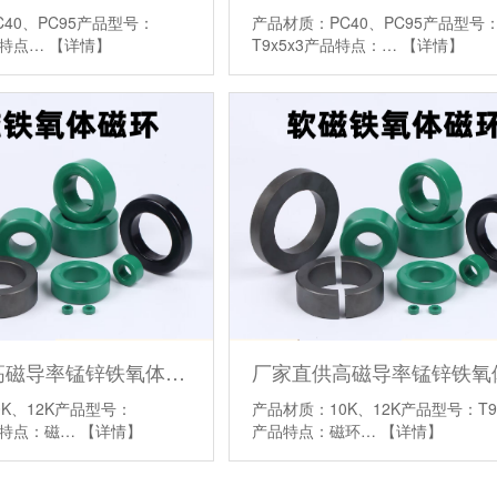
40、PC95产品型号：
产品材质：PC40、PC95产品型号
产品特点…
【详情】
T9x5x3产品特点：…
【详情】
厂家直供高磁导率锰锌铁氧体T10x6x5 10K/12K绿色抗干扰滤波磁环
K、12K产品型号：
产品材质：10K、12K产品型号：T9x
产品特点：磁…
【详情】
产品特点：磁环…
【详情】