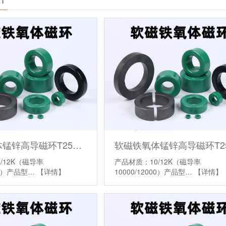
软磁铁氧体锰锌高导磁环T25X15X12 绿色抗干扰滤波磁环
/12K（磁导率
产品材质：10/12K（磁导率
000）产品型…
【详情】
10000/12000）产品型…
【详情】