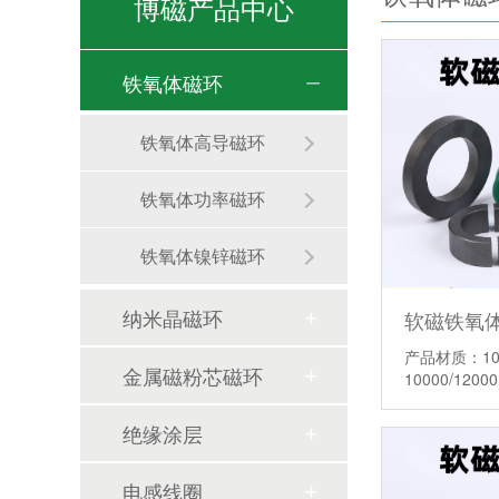
博磁产品中心
铁氧体磁环
铁氧体高导磁环
铁氧体功率磁环
铁氧体镍锌磁环
纳米晶磁环
产品材质：10
完美涂装：自动喷漆设备和人工喷漆设备的涂装均匀性分析
金属磁粉芯磁环
10000/12
如何找到最佳功率磁环开关电源电感用于汽车充电器？
绝缘涂层
掌握选用技巧：如何为汽车充电器挑选合适的磁环电感
电感线圈