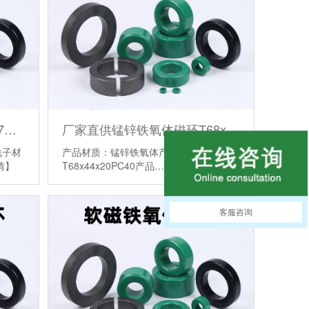
软磁锰锌铁氧体磁环T16*9*7mm高磁导率抗干扰滤波绿色磁环
厂家直供锰锌铁氧体磁环T68x44x20 PC40材 绿色低损耗功率磁环
电子材
产品材质：锰锌铁氧体产品型号：
情】
T68x44x20PC40产品…
【详情】
客服咨询