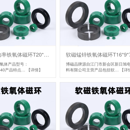
软磁锰锌功率铁氧体磁环T20*10*10 PC40材绿色滤波磁环
氧体产品型号：
博磁品牌源自江门市新会区新日旭
0PC40产品特点…
【详情】
料有限公司主营产品包括软…
【详