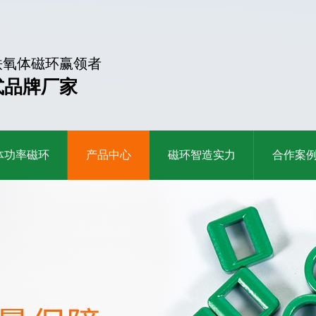
能铁氧体磁环赢领者
式品牌厂家
体功率磁环
产品中心
磁环智造实力
合作案